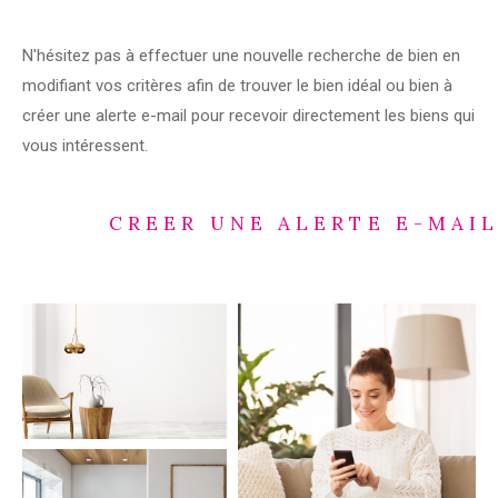
N'hésitez pas à effectuer une nouvelle recherche de bien en
modifiant vos critères afin de trouver le bien idéal ou bien à
créer une alerte e-mail pour recevoir directement les biens qui
vous intéressent.
CREER UNE ALERTE E-MAI