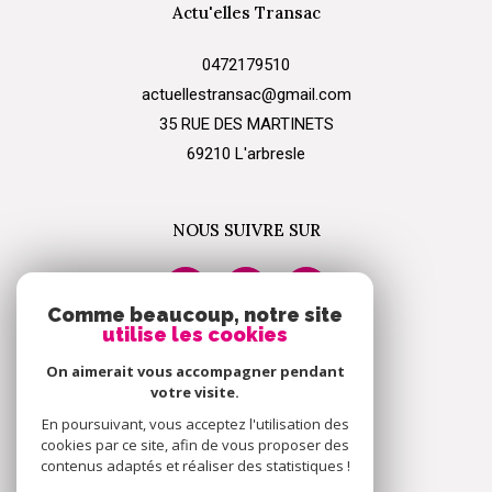
Actu'elles Transac
0472179510
actuellestransac@gmail.com
35 RUE DES MARTINETS
69210
l'arbresle
NOUS SUIVRE SUR
Comme beaucoup, notre site
utilise les cookies
On aimerait vous accompagner pendant
ADHÉRENTS
votre visite.
En poursuivant, vous acceptez l'utilisation des
cookies par ce site, afin de vous proposer des
contenus adaptés et réaliser des statistiques !