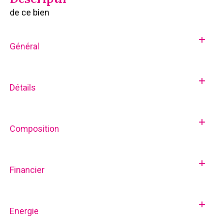
de ce bien
Général
Détails
Composition
Financier
Energie