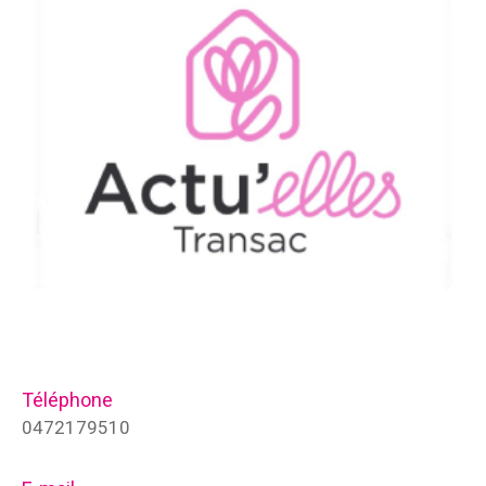
Téléphone
0472179510