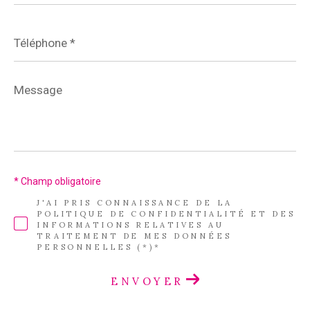
Téléphone
*
Message
*
* Champ obligatoire
J'AI PRIS CONNAISSANCE DE LA
POLITIQUE DE CONFIDENTIALITÉ ET DES
INFORMATIONS RELATIVES AU
TRAITEMENT DE MES DONNÉES
PERSONNELLES (*)*
ENVOYER