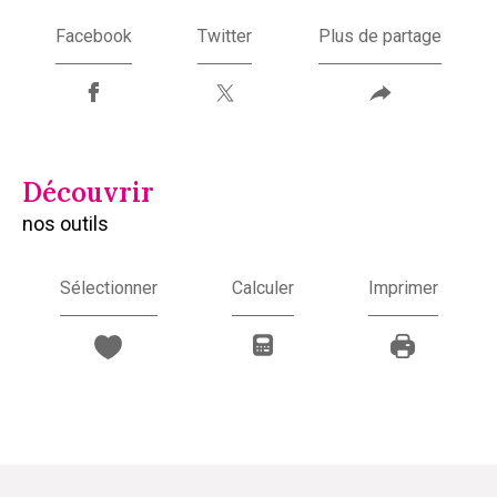
Facebook
Twitter
Plus de partage
découvrir
nos outils
Sélectionner
Calculer
Imprimer