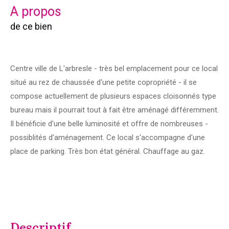
a propos
de ce bien
Centre ville de L'arbresle - très bel emplacement pour ce local
situé au rez de chaussée d'une petite copropriété - il se
compose actuellement de plusieurs espaces cloisonnés type
bureau mais il pourrait tout à fait être aménagé différemment.
Il bénéficie d'une belle luminosité et offre de nombreuses -
possiblités d'aménagement. Ce local s'accompagne d'une
place de parking. Très bon état général. Chauffage au gaz.
descriptif