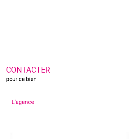
CONTACTER
pour ce bien
L'agence