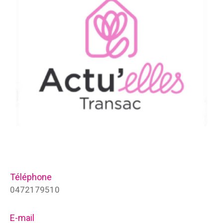
Téléphone
0472179510
E-mail