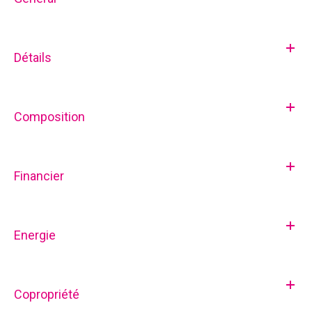
Détails
Composition
Financier
Energie
Copropriété