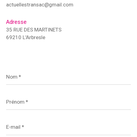
actuellestransac@gmail.com
Adresse
35 RUE DES MARTINETS
69210 L'Arbresle
Nom
*
Prénom
*
E-
mail
*