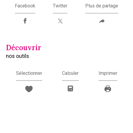
Facebook
Twitter
Plus de partage
découvrir
nos outils
Sélectionner
Calculer
Imprimer