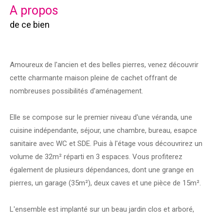
a propos
de ce bien
Amoureux de l'ancien et des belles pierres, venez découvrir
cette charmante maison pleine de cachet offrant de
nombreuses possibilités d'aménagement.
Elle se compose sur le premier niveau d'une véranda, une
cuisine indépendante, séjour, une chambre, bureau, esapce
sanitaire avec WC et SDE. Puis à l'étage vous découvrirez un
volume de 32m² réparti en 3 espaces. Vous profiterez
également de plusieurs dépendances, dont une grange en
pierres, un garage (35m²), deux caves et une pièce de 15m².
L'ensemble est implanté sur un beau jardin clos et arboré,