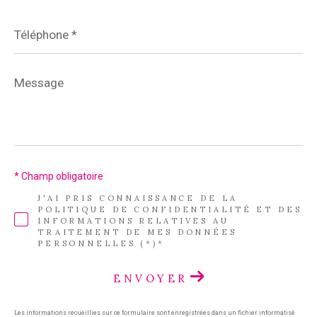
Téléphone
*
Message
*
* Champ obligatoire
J'AI PRIS CONNAISSANCE DE LA
POLITIQUE DE CONFIDENTIALITÉ ET DES
INFORMATIONS RELATIVES AU
TRAITEMENT DE MES DONNÉES
PERSONNELLES (*)*
ENVOYER
Les informations recueillies sur ce formulaire sont enregistrées dans un fichier informatisé