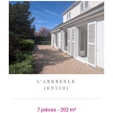
L'ARBRESLE
(69210)
7 pièces - 202 m²