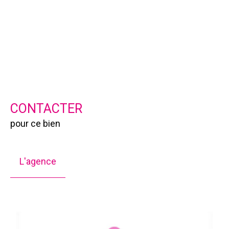
CONTACTER
pour ce bien
L'agence