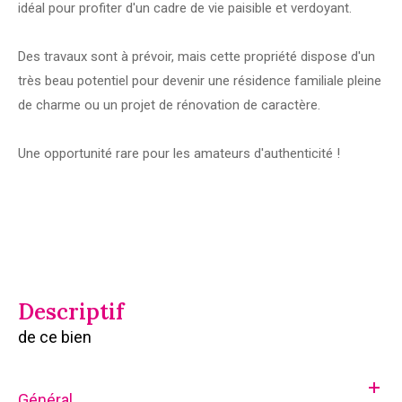
idéal pour profiter d'un cadre de vie paisible et verdoyant.
Des travaux sont à prévoir, mais cette propriété dispose d'un
très beau potentiel pour devenir une résidence familiale pleine
de charme ou un projet de rénovation de caractère.
Une opportunité rare pour les amateurs d'authenticité !
descriptif
de ce bien
Général