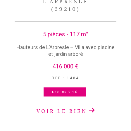
L'ARBRESLE
(69210)
5 pièces - 117 m²
Hauteurs de L’Arbresle – Villa avec piscine
et jardin arboré
416 000 €
REF : 1484
EXCLUSIVITÉ
VOIR LE BIEN