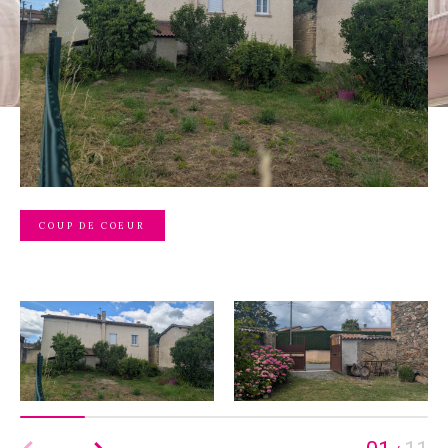
COUP DE COEUR