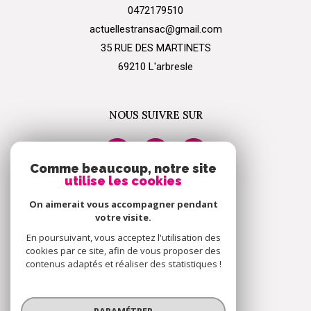
0472179510
actuellestransac@gmail.com
35 RUE DES MARTINETS
69210
l'arbresle
NOUS SUIVRE SUR
Comme beaucoup, notre site
utilise les cookies
On aimerait vous accompagner pendant
ADHÉRENTS
votre visite.
En poursuivant, vous acceptez l'utilisation des
cookies par ce site, afin de vous proposer des
contenus adaptés et réaliser des statistiques !
PARAMÉTRER