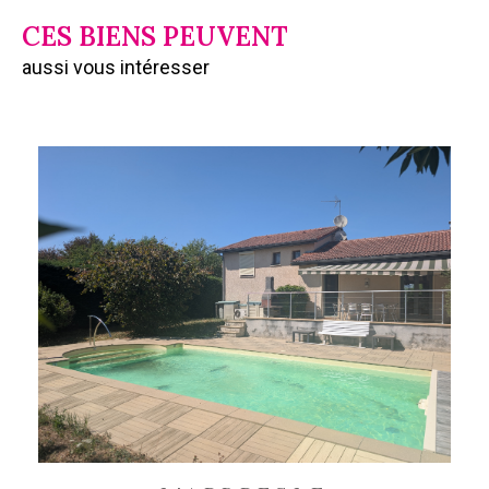
CES BIENS PEUVENT
aussi vous intéresser