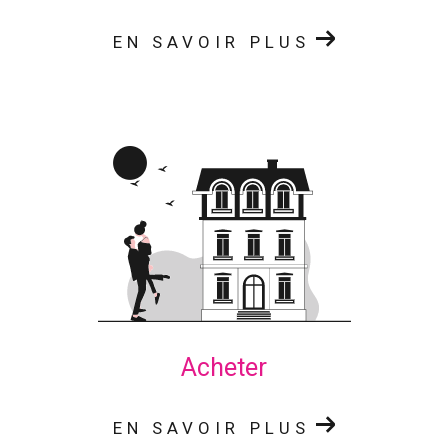
EN SAVOIR PLUS
Acheter
EN SAVOIR PLUS