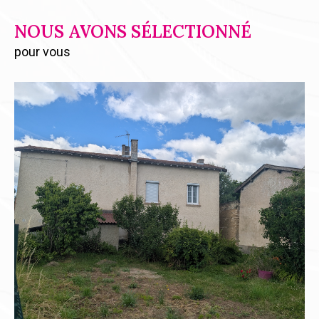
NOUS AVONS SÉLECTIONNÉ
pour vous