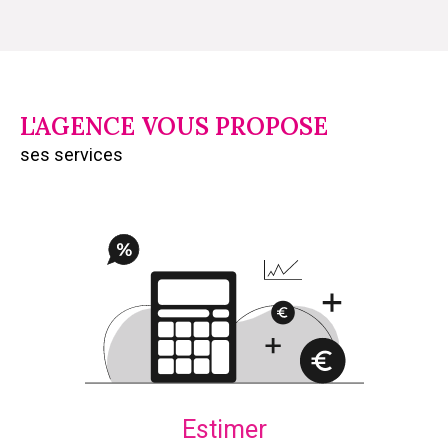
L'AGENCE VOUS PROPOSE
ses services
Estimer