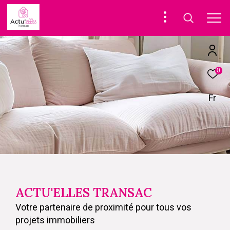
0
Fr
ACTU'ELLES TRANSAC
Votre partenaire de proximité pour tous vos
projets immobiliers