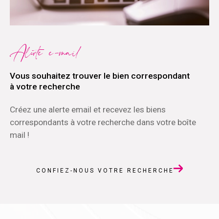
Alerte e-mail
Vous souhaitez trouver le bien correspondant
à votre recherche
Créez une alerte email et recevez les biens
correspondants à votre recherche dans votre boîte
mail !
CONFIEZ-NOUS VOTRE RECHERCHE