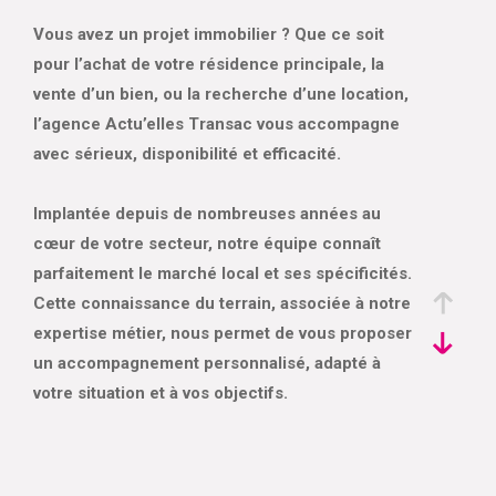
Vous avez un projet immobilier ? Que ce soit
pour l’achat de votre résidence principale, la
vente d’un bien, ou la recherche d’une location,
l’agence Actu’elles Transac vous accompagne
avec sérieux, disponibilité et efficacité.
Implantée depuis de nombreuses années au
cœur de votre secteur, notre équipe connaît
parfaitement le marché local et ses spécificités.
Cette connaissance du terrain, associée à notre
expertise métier, nous permet de vous proposer
un accompagnement personnalisé, adapté à
votre situation et à vos objectifs.
Nous sommes à vos côtés à chaque étape :